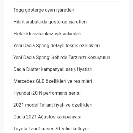
Togg gösterge uyarı işaretleri
Hibrit arabalarda gösterge işaretleri
Elektrikli araba ikaz ışık anlamları
Yeni Dacia Spring detaylı teknik özellikleri
Yeni Dacia Spring: Şehirde Tarzınızı Konuşturun
Dacia Duster kampanyalı satış fiyatları
Mercedes GLB özellikleri ve resimleri
Hyundai i20 N performans serisi
2021 model Taliant fiyatı ve özellikleri
Dacia 2021 Ağustos kampanyası
Toyota LandCruiser 70. yılını kutluyor