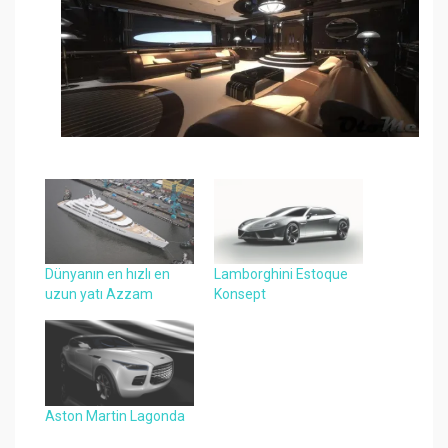
Dünyanın en hızlı en
Lamborghini Estoque
uzun yatı Azzam
Konsept
Aston Martin Lagonda