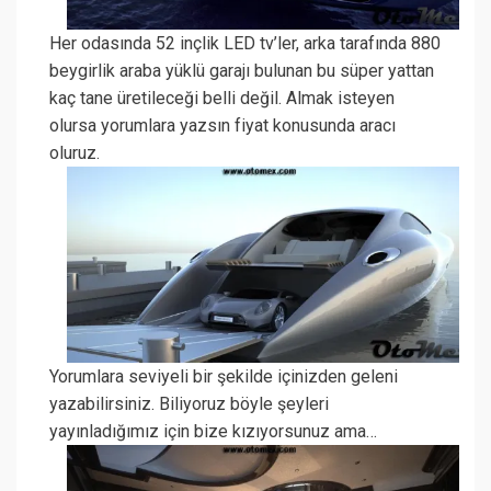
Her odasında 52 inçlik LED tv’ler, arka tarafında 880
beygirlik araba yüklü garajı bulunan bu süper yattan
kaç tane üretileceği belli değil. Almak isteyen
olursa yorumlara yazsın fiyat konusunda aracı
oluruz.
Yorumlara seviyeli bir şekilde içinizden geleni
yazabilirsiniz. Biliyoruz böyle şeyleri
yayınladığımız için bize kızıyorsunuz ama…