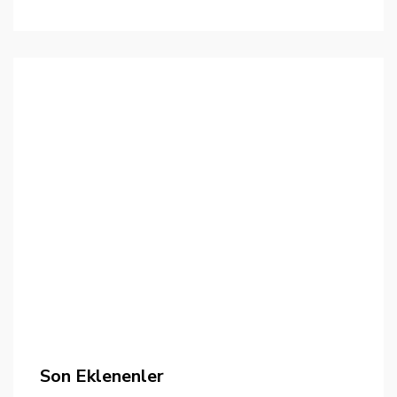
Son Eklenenler