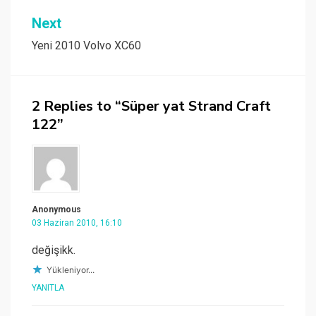
Next
Yeni 2010 Volvo XC60
2 Replies to “Süper yat Strand Craft
122”
Anonymous
03 Haziran 2010, 16:10
değişikk.
Yükleniyor...
YANITLA