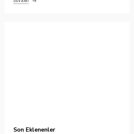
DEVAMI
Son Eklenenler