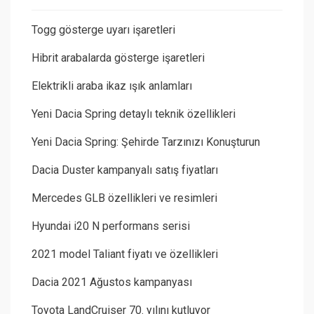
Togg gösterge uyarı işaretleri
Hibrit arabalarda gösterge işaretleri
Elektrikli araba ikaz ışık anlamları
Yeni Dacia Spring detaylı teknik özellikleri
Yeni Dacia Spring: Şehirde Tarzınızı Konuşturun
Dacia Duster kampanyalı satış fiyatları
Mercedes GLB özellikleri ve resimleri
Hyundai i20 N performans serisi
2021 model Taliant fiyatı ve özellikleri
Dacia 2021 Ağustos kampanyası
Toyota LandCruiser 70. yılını kutluyor