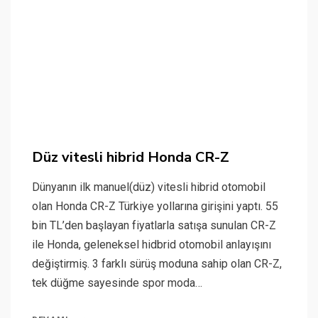
Düz vitesli hibrid Honda CR-Z
Dünyanın ilk manuel(düz) vitesli hibrid otomobil
olan Honda CR-Z Türkiye yollarına girişini yaptı. 55
bin TL’den başlayan fiyatlarla satışa sunulan CR-Z
ile Honda, geleneksel hidbrid otomobil anlayışını
değiştirmiş. 3 farklı sürüş moduna sahip olan CR-Z,
tek düğme sayesinde spor moda…