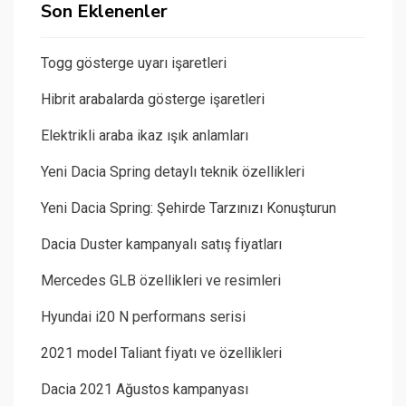
Son Eklenenler
Togg gösterge uyarı işaretleri
Hibrit arabalarda gösterge işaretleri
Elektrikli araba ikaz ışık anlamları
Yeni Dacia Spring detaylı teknik özellikleri
Yeni Dacia Spring: Şehirde Tarzınızı Konuşturun
Dacia Duster kampanyalı satış fiyatları
Mercedes GLB özellikleri ve resimleri
Hyundai i20 N performans serisi
2021 model Taliant fiyatı ve özellikleri
Dacia 2021 Ağustos kampanyası