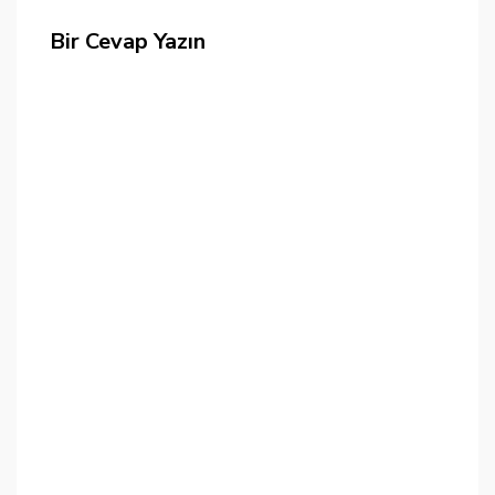
Bir Cevap Yazın