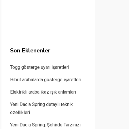
Son Eklenenler
Togg gösterge uyarı işaretleri
Hibrit arabalarda gösterge işaretleri
Elektrikli araba ikaz ışık anlamları
Yeni Dacia Spring detaylı teknik
özellikleri
Yeni Dacia Spring: Şehirde Tarzınızı