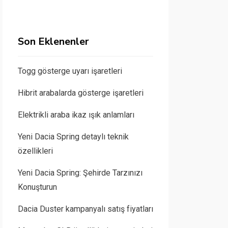
Son Eklenenler
Togg gösterge uyarı işaretleri
Hibrit arabalarda gösterge işaretleri
Elektrikli araba ikaz ışık anlamları
Yeni Dacia Spring detaylı teknik
özellikleri
Yeni Dacia Spring: Şehirde Tarzınızı
Konuşturun
Dacia Duster kampanyalı satış fiyatları