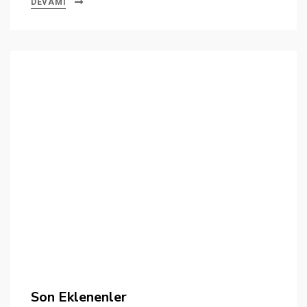
DEVAMI
Son Eklenenler