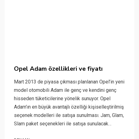
Opel Adam özellikleri ve fiyatı
Mart 2013 de piyasa çıkması planlanan Opel’in yeni
model otomobili Adam ile genç ve kendini genç
hisseden tüketicilerine yönelik sunuyor. Opel
Adam’ın en büyük avantajlı özelliği kişiselleştirilmiş
seçenek modelleri ile satışa sunulması. Jam, Glam,
Slam paket seçenekleri ile satışa sunulacak…