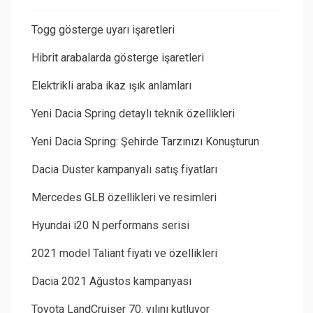
Togg gösterge uyarı işaretleri
Hibrit arabalarda gösterge işaretleri
Elektrikli araba ikaz ışık anlamları
Yeni Dacia Spring detaylı teknik özellikleri
Yeni Dacia Spring: Şehirde Tarzınızı Konuşturun
Dacia Duster kampanyalı satış fiyatları
Mercedes GLB özellikleri ve resimleri
Hyundai i20 N performans serisi
2021 model Taliant fiyatı ve özellikleri
Dacia 2021 Ağustos kampanyası
Toyota LandCruiser 70. yılını kutluyor