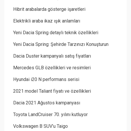
Hibrit arabalarda gösterge işaretleri
Elektrikli araba ikaz ışık anlamları
Yeni Dacia Spring detaylı teknik özellikleri
Yeni Dacia Spring: Şehirde Tarzınızı Konuşturun
Dacia Duster kampanyalı satış fiyatları
Mercedes GLB özellikleri ve resimleri
Hyundai i20 N performans serisi
2021 model Taliant fiyatı ve özellikleri
Dacia 2021 Ağustos kampanyası
Toyota LandCruiser 70. yılını kutluyor
Volkswagen B SUV’u Taigo