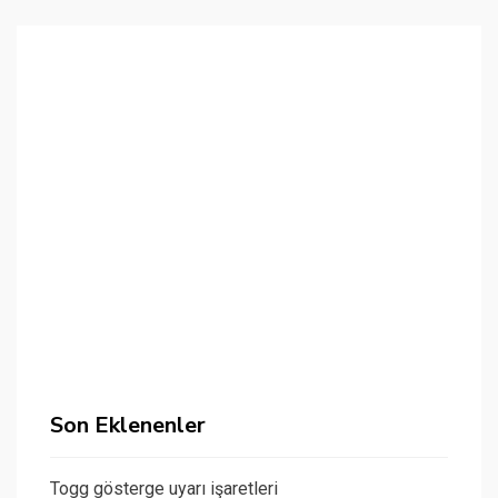
Son Eklenenler
Togg gösterge uyarı işaretleri