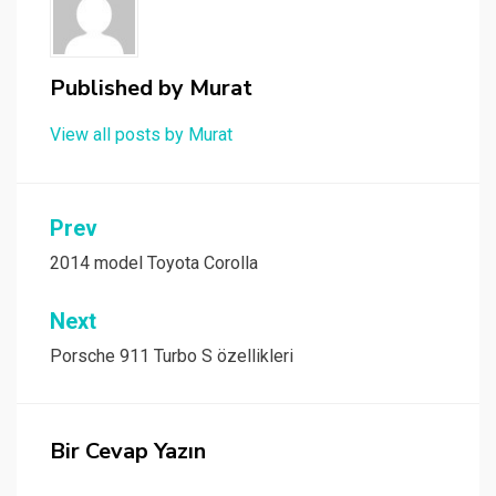
Published by
Murat
View all posts by Murat
Yazı
Prev
gezinmesi
2014 model Toyota Corolla
Next
Porsche 911 Turbo S özellikleri
Bir Cevap Yazın