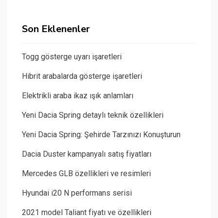
Son Eklenenler
Togg gösterge uyarı işaretleri
Hibrit arabalarda gösterge işaretleri
Elektrikli araba ikaz ışık anlamları
Yeni Dacia Spring detaylı teknik özellikleri
Yeni Dacia Spring: Şehirde Tarzınızı Konuşturun
Dacia Duster kampanyalı satış fiyatları
Mercedes GLB özellikleri ve resimleri
Hyundai i20 N performans serisi
2021 model Taliant fiyatı ve özellikleri