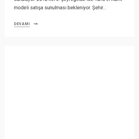
modeli satışa sunulması bekleniyor. Şehir…
DEVAMI