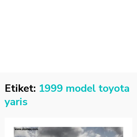
Etiket:
1999 model toyota
yaris